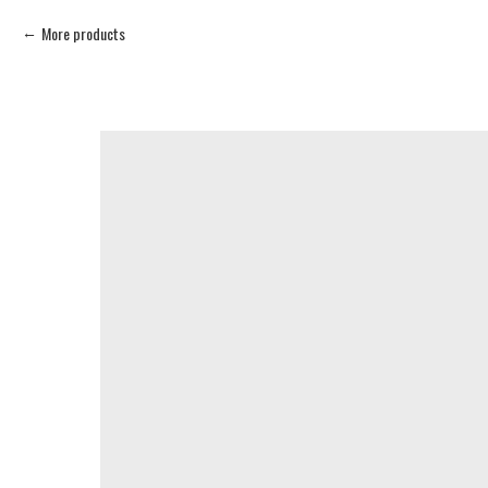
More products