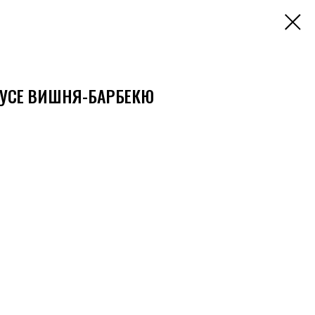
ОУСЕ ВИШНЯ-БАРБЕКЮ