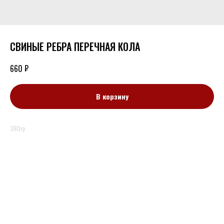
СВИНЫЕ РЕБРА ПЕРЕЧНАЯ КОЛА
₽
660
В корзину
380гр