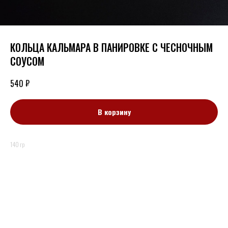
КОЛЬЦА КАЛЬМАРА В ПАНИРОВКЕ С ЧЕСНОЧНЫМ
СОУСОМ
₽
540
В корзину
140 гр